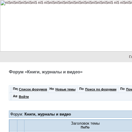
Г
Форум «Книги, журналы и видео»
Список форумов
Новые темы
Поиск по форумам
По
Войти
Форум:
Книги, журналы и видео
Заголовок темы