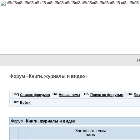
Г
Форум «Книги, журналы и видео»
Список форумов
Новые темы
Поиск по форумам
По
Войти
Форум:
Книги, журналы и видео
Заголовок темы