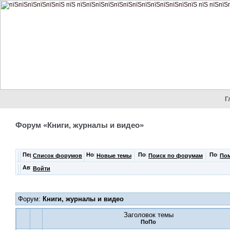
Г
Форум «Книги, журналы и видео»
Список форумов
Новые темы
Поиск по форумам
По
Войти
Форум:
Книги, журналы и видео
Заголовок темы