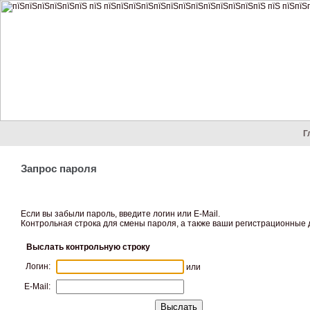
Г
Запрос пароля
Если вы забыли пароль, введите логин или E-Mail.
Контрольная строка для смены пароля, а также ваши регистрационные д
Выслать контрольную строку
Логин:
или
E-Mail: