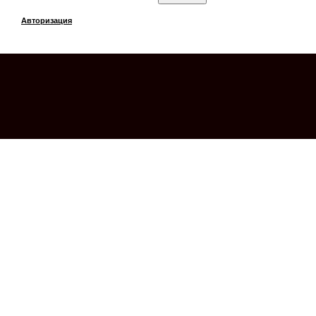
Авторизация