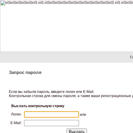
Г
Запрос пароля
Если вы забыли пароль, введите логин или E-Mail.
Контрольная строка для смены пароля, а также ваши регистрационные д
Выслать контрольную строку
Логин:
или
E-Mail: