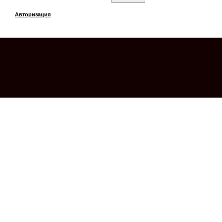
Авторизация