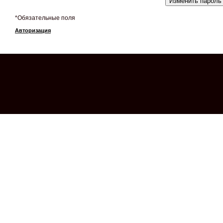
*
Обязательные поля
Авторизация