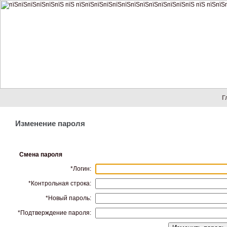
Г
Изменение пароля
Смена пароля
*
Логин:
*
Контрольная строка:
*
Новый пароль:
*
Подтверждение пароля: