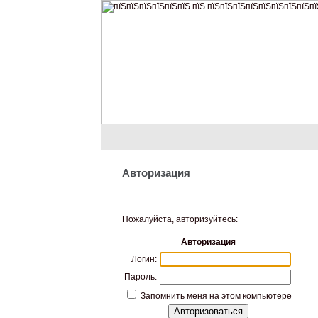
Авторизация
Пожалуйста, авторизуйтесь:
Авторизация
Логин:
Пароль:
Запомнить меня на этом компьютере