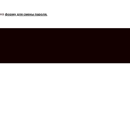
 на
форму для смены пароля.