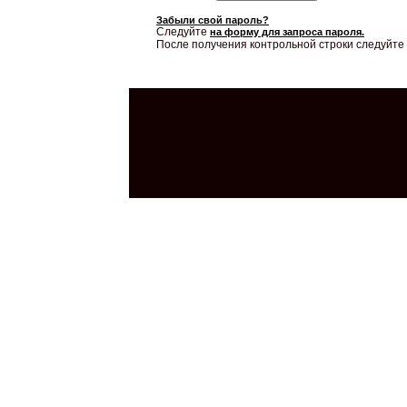
Забыли свой пароль?
Следуйте
на форму для запроса пароля.
После получения контрольной строки следуйте