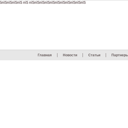
Главная
Новости
Статьи
Партнер