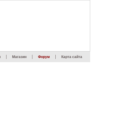
ы
Магазин
Форум
Карта сайта