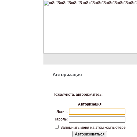
Авторизация
Пожалуйста, авторизуйтесь:
Авторизация
Логин:
Пароль:
Запомнить меня на этом компьютере