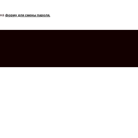
 на
форму для смены пароля.