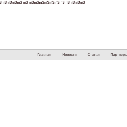
Главная
Новости
Статьи
Партнер