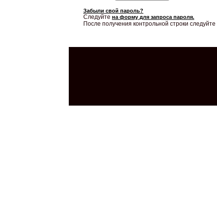
Забыли свой пароль?
Следуйте
на форму для запроса пароля.
После получения контрольной строки следуйте