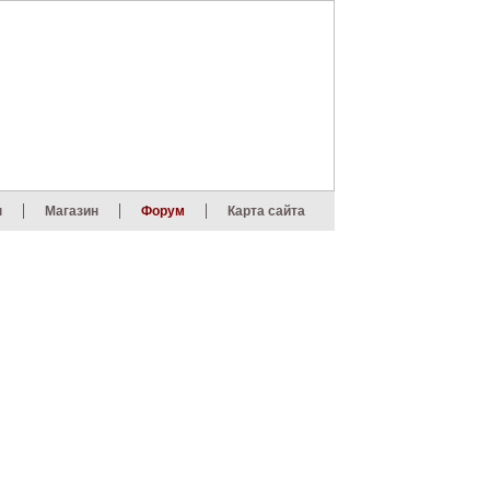
ы
Магазин
Форум
Карта сайта