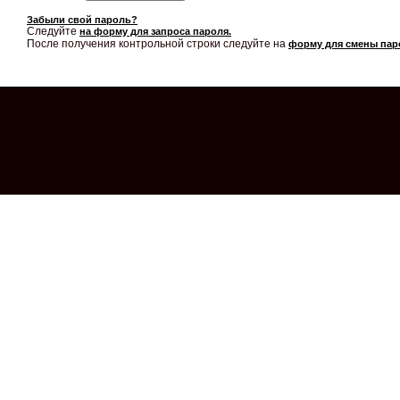
Забыли свой пароль?
Следуйте
на форму для запроса пароля.
После получения контрольной строки следуйте на
форму для смены пар