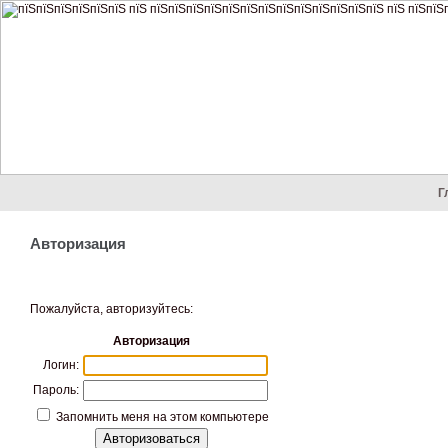
Г
Авторизация
Пожалуйста, авторизуйтесь:
Авторизация
Логин:
Пароль:
Запомнить меня на этом компьютере