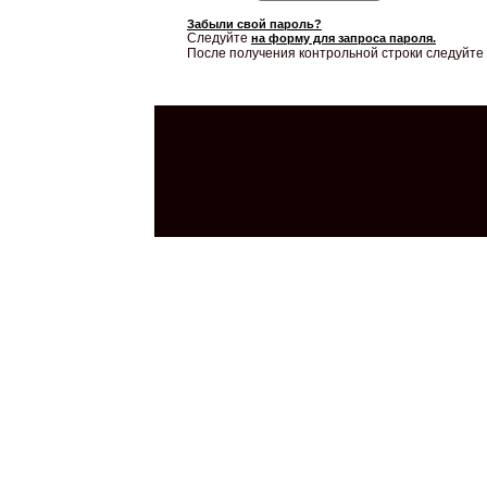
Забыли свой пароль?
Следуйте
на форму для запроса пароля.
После получения контрольной строки следуйте