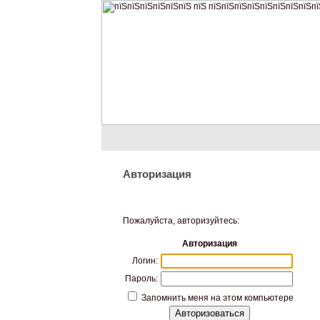
Авторизация
Пожалуйста, авторизуйтесь:
Авторизация
Логин:
Пароль:
Запомнить меня на этом компьютере