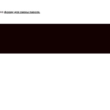
 на
форму для смены пароля.