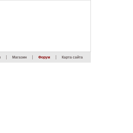
ы
Магазин
Форум
Карта сайта