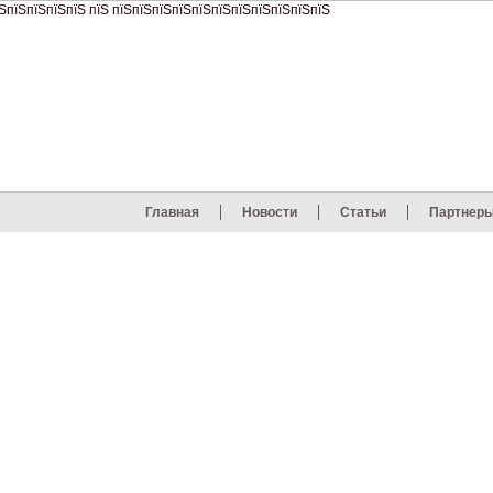
Главная
Новости
Статьи
Партнер