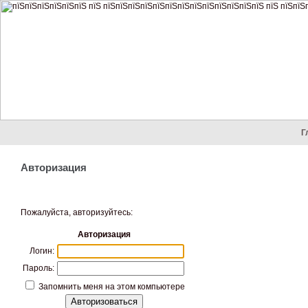
Г
Авторизация
Пожалуйста, авторизуйтесь:
Авторизация
Логин:
Пароль:
Запомнить меня на этом компьютере