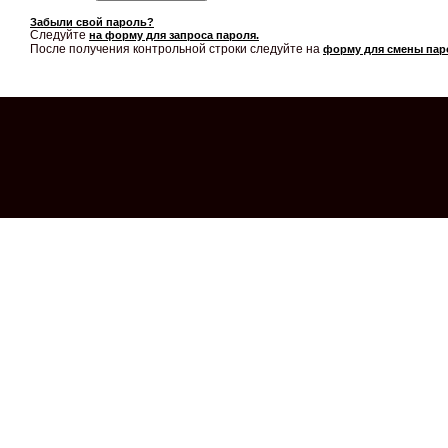
Забыли свой пароль?
Следуйте
на форму для запроса пароля.
После получения контрольной строки следуйте на
форму для смены пар