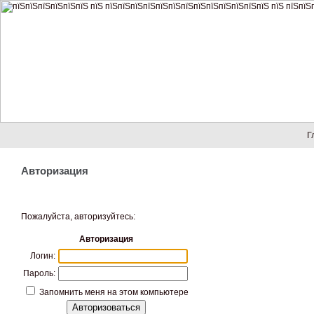
Г
Авторизация
Пожалуйста, авторизуйтесь:
Авторизация
Логин:
Пароль:
Запомнить меня на этом компьютере