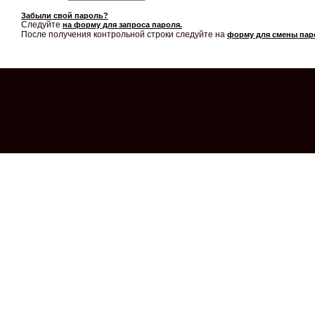
Забыли свой пароль?
Следуйте
на форму для запроса пароля.
После получения контрольной строки следуйте на
форму для смены пар