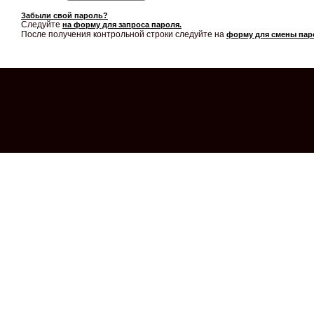
Забыли свой пароль?
Следуйте
на форму для запроса пароля.
После получения контрольной строки следуйте на
форму для смены пар