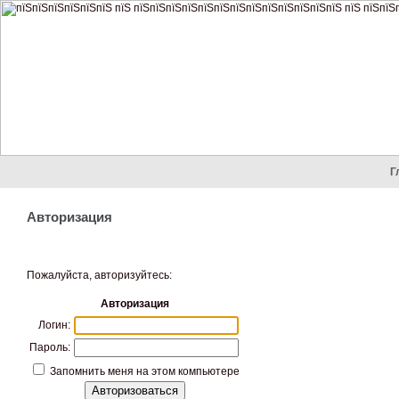
Г
Авторизация
Пожалуйста, авторизуйтесь:
Авторизация
Логин:
Пароль:
Запомнить меня на этом компьютере