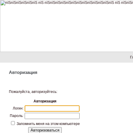
Г
Авторизация
Пожалуйста, авторизуйтесь:
Авторизация
Логин:
Пароль:
Запомнить меня на этом компьютере