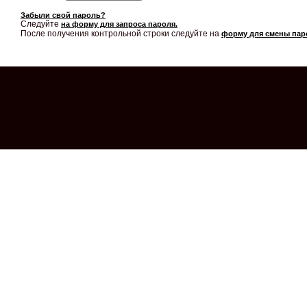
Забыли свой пароль?
Следуйте
на форму для запроса пароля.
После получения контрольной строки следуйте на
форму для смены пар