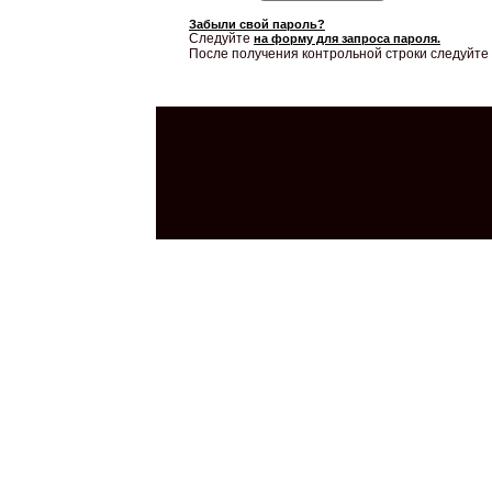
Забыли свой пароль?
Следуйте
на форму для запроса пароля.
После получения контрольной строки следуйте