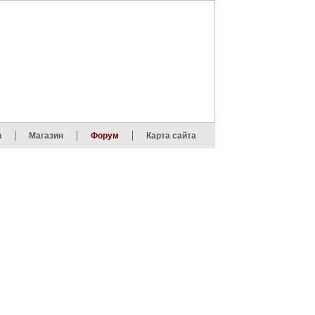
ы
Магазин
Форум
Карта сайта