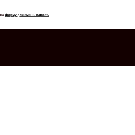
 на
форму для смены пароля.