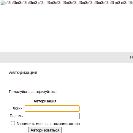
Г
Авторизация
Пожалуйста, авторизуйтесь:
Авторизация
Логин:
Пароль:
Запомнить меня на этом компьютере