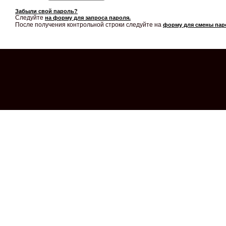
Забыли свой пароль?
Следуйте
на форму для запроса пароля.
После получения контрольной строки следуйте на
форму для смены пар