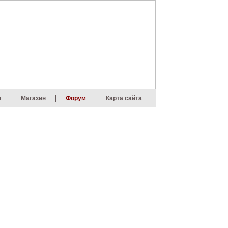
ы
Магазин
Форум
Карта сайта