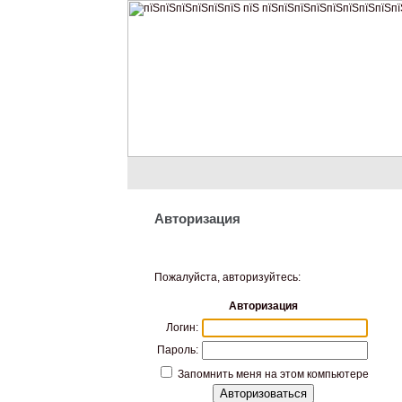
Авторизация
Пожалуйста, авторизуйтесь:
Авторизация
Логин:
Пароль:
Запомнить меня на этом компьютере