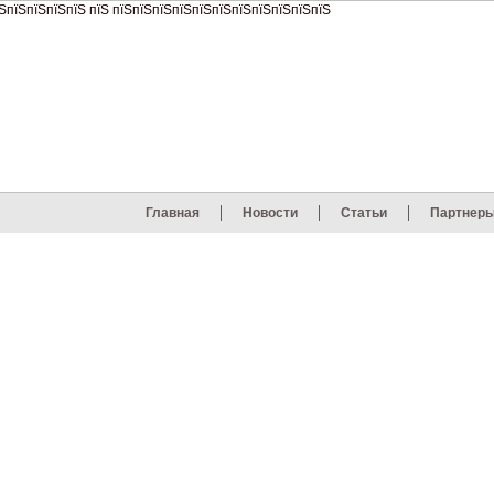
Главная
Новости
Статьи
Партнер