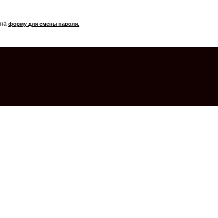
 на
форму для смены пароля.