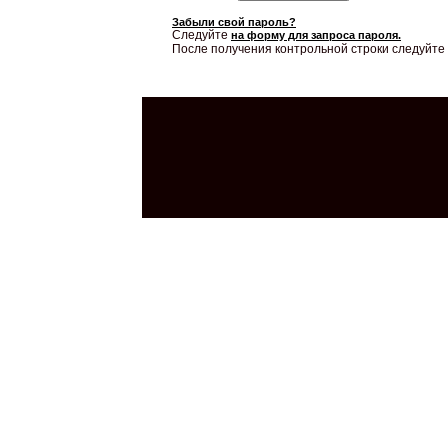
Забыли свой пароль?
Следуйте
на форму для запроса пароля.
После получения контрольной строки следуйте